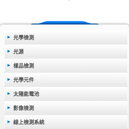
光學檢測
光源
樣品檢測
光學元件
太陽能電池
影像檢測
線上檢測系統