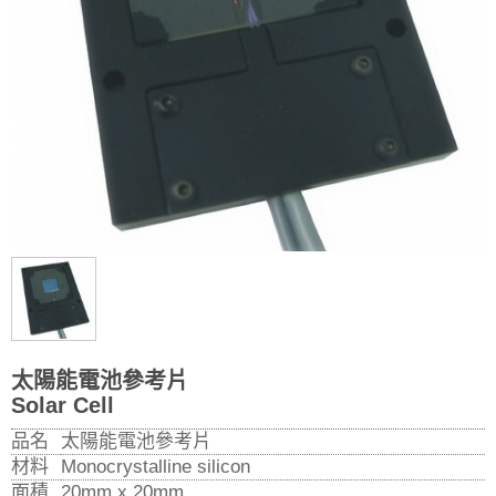
太陽能電池參考片
Solar Cell
品名
太陽能電池參考片
材料
Monocrystalline silicon
面積
20mm x 20mm