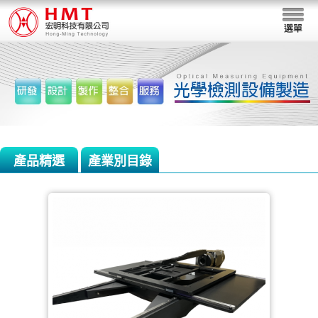
產品精選
產業別目錄